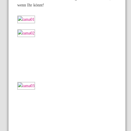
wenn Ihr könnt!