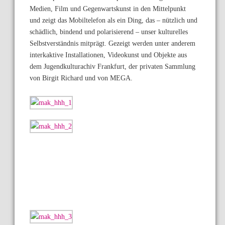
Medien, Film und Gegenwartskunst in den Mittelpunkt
und zeigt das Mobiltelefon als ein Ding, das – nützlich und
schädlich, bindend und polarisierend – unser kulturelles
Selbstverständnis mitprägt. Gezeigt werden unter anderem
interkaktive Installationen, Videokunst und Objekte aus
dem Jugendkulturachiv Frankfurt, der privaten Sammlung
von Birgit Richard und von MEGA.