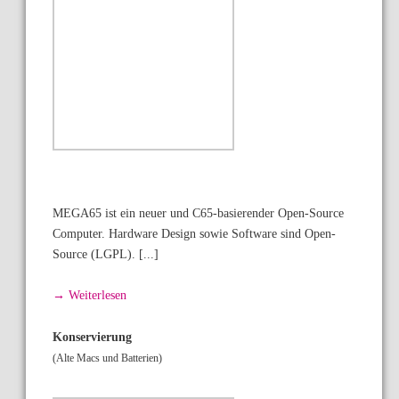
MEGA65 ist ein neuer und C65-basierender Open-Source
Computer. Hardware Design sowie Software sind Open-
Source (LGPL). [...]
→ Weiterlesen
Konservierung
(Alte Macs und Batterien)