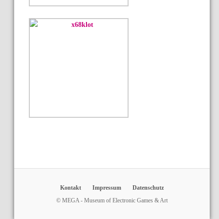
Kontakt
Impressum
Datenschutz
© MEGA - Museum of Electronic Games & Art