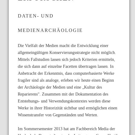
DATEN- UND
MEDIENARCHÄOLOGIE
Die Vielfalt der Medien macht die Entwicklung einer
allgemeingültigen Konservierungsstrategie nicht möglich.
Mittels Fallstudien lassen sich jedoch Kriterien ermitteln,
die sich dann auf einzelne Facetten übertragen lassen. In
Anbetracht der Erkenntnis, dass computerbasierte Werke
fragiler sind als analoge, erleben wir heute einen Beginn
der Archäologie der Medien und eine „Kultur des
Reparierens“. Zusammen mit der Dokumentation des
Entstehungs- und Verwendungskontextes werden diese
Werke in ihrer Historizität sichtbar und ermöglichen einen
Wissenstransfer von Gegenständen und Werten.
Im Sommersemester 2013 hat am Fachbereich Media der