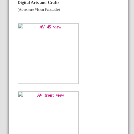
Digital Arts and Crafts
(Adventure Vision Fallstudie)