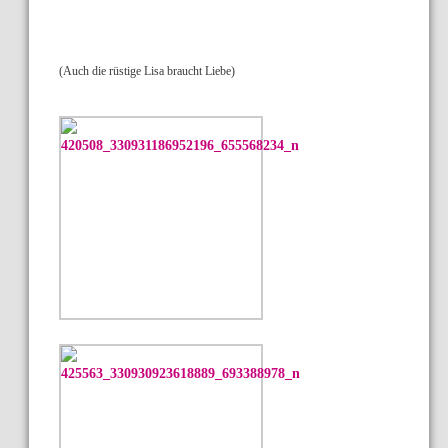
(Auch die rüstige Lisa braucht Liebe)