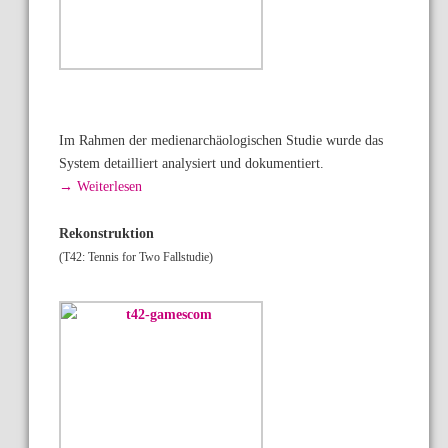
Im Rahmen der medienarchäologischen Studie wurde das
System detailliert analysiert und dokumentiert.
→ Weiterlesen
Rekonstruktion
(T42: Tennis for Two Fallstudie)