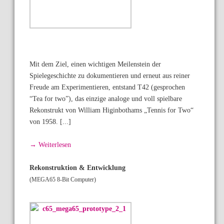
Mit dem Ziel, einen wichtigen Meilenstein der
Spielegeschichte zu dokumentieren und erneut aus reiner
Freude am Experimentieren, entstand T42 (gesprochen
“Tea for two”), das einzige analoge und voll spielbare
Rekonstrukt von William Higinbothams „Tennis for Two“
von 1958. [...]
→ Weiterlesen
Rekonstruktion & Entwicklung
(MEGA65 8-Bit Computer)