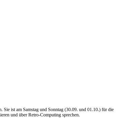
. Sie ist am Samstag und Sonntag (30.09. und 01.10.) für die
ieren und über Retro-Computing sprechen.