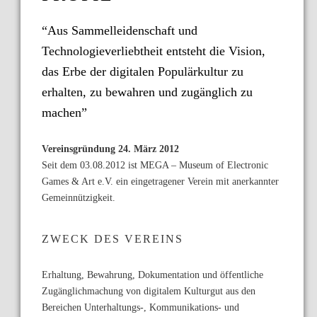
“Aus Sammelleidenschaft und
Technologieverliebtheit entsteht die Vision,
das Erbe der digitalen Populärkultur zu
erhalten, zu bewahren und zugänglich zu
machen”
Vereinsgründung 24. März 2012
Seit dem 03.08.2012 ist MEGA – Museum of Electronic
Games & Art e.V. ein eingetragener Verein mit anerkannter
Gemeinnützigkeit.
ZWECK DES VEREINS
Erhaltung, Bewahrung, Dokumentation und öffentliche
Zugänglichmachung von digitalem Kulturgut aus den
Bereichen Unterhaltungs-, Kommunikations- und