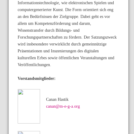
Informationstechnologie, wie elektronischen Spielen und
computergenerierter Kunst. Die Form orientiert sich eng
an den Bedürfnissen der Zielgruppe. Dabei geht es vor
allem um Kompetenzförderung und darum,
Wissenstransfer durch Bildungs- und
Forschungspartnerschaften zu fördern. Der Satzungszweck
wird insbesondere verwirklicht durch gemeinnützige
Präsentationen und Inszenierungen des digitalen
kulturellen Erbes sowie öffentlichen Veranstaltungen und
Veröffentlichungen.
Vorstandsmitglieder:
Canan Hastik
canan@m-e-g-a.org