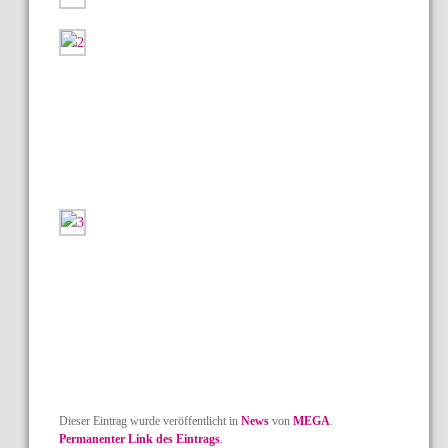
Dieser Eintrag wurde veröffentlicht in
News
von
MEGA
.
Permanenter Link des Eintrags
.