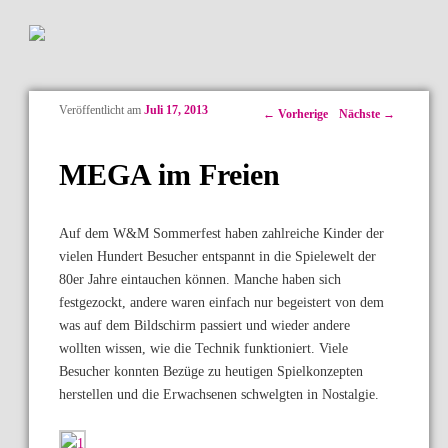
Veröffentlicht am
Juli 17, 2013
Artikelnavigation
←
Vorherige
Nächste
→
MEGA im Freien
Auf dem W&M Sommerfest haben zahlreiche Kinder der
vielen Hundert Besucher entspannt in die Spielewelt der
80er Jahre eintauchen können. Manche haben sich
festgezockt, andere waren einfach nur begeistert von dem
was auf dem Bildschirm passiert und wieder andere
wollten wissen, wie die Technik funktioniert. Viele
Besucher konnten Bezüge zu heutigen Spielkonzepten
herstellen und die Erwachsenen schwelgten in Nostalgie.