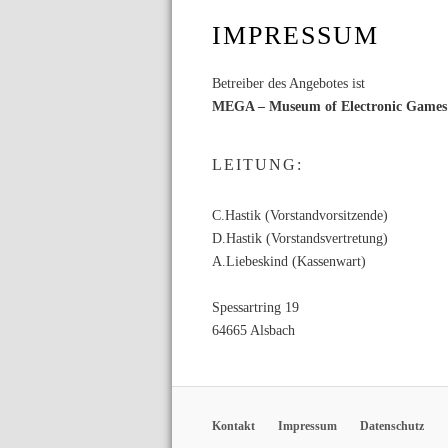
IMPRESSUM
Betreiber des Angebotes ist
MEGA – Museum of Electronic Games
LEITUNG:
C.Hastik (Vorstandvorsitzende)
D.Hastik (Vorstandsvertretung)
A.Liebeskind (Kassenwart)
Spessartring 19
64665 Alsbach
Kontakt
Impressum
Datenschutz