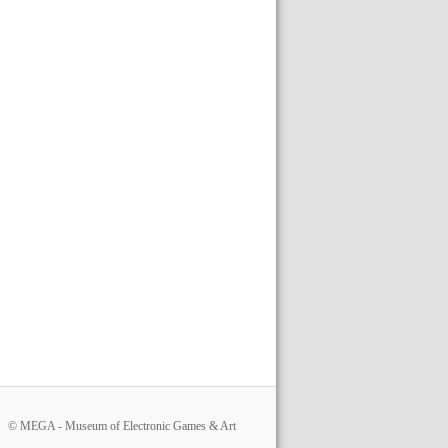
© MEGA - Museum of Electronic Games & Art