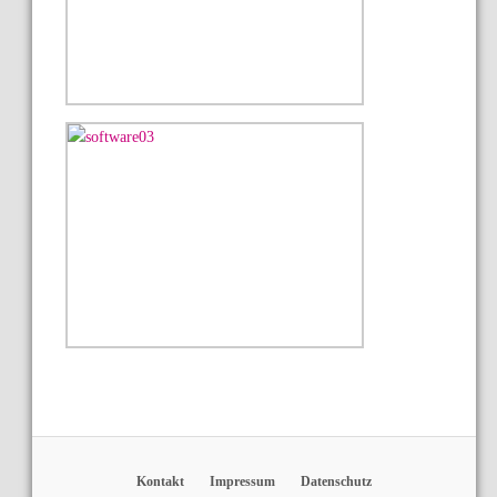
Kontakt
Impressum
Datenschutz