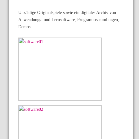
Unzählige Originalspiele sowie ein digitales Archiv von
Anwendungs- und Lernsoftware, Programmsammlungen,
Demos.