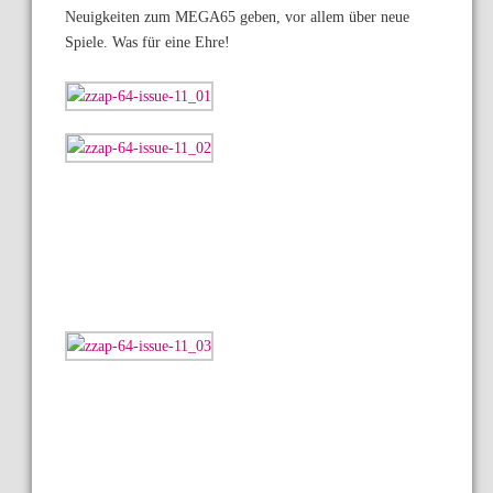
Neuigkeiten zum MEGA65 geben, vor allem über neue
Spiele. Was für eine Ehre!