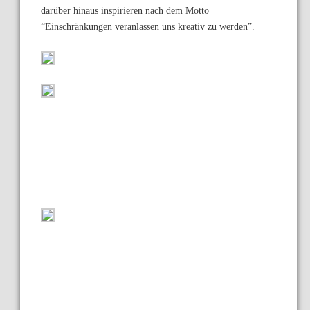
darüber hinaus inspirieren nach dem Motto
“Einschränkungen veranlassen uns kreativ zu werden”.