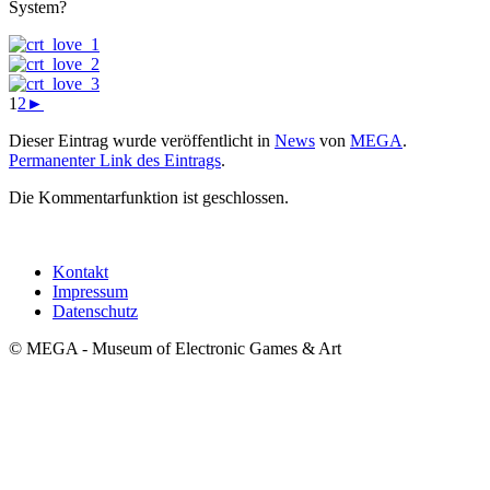
System?
1
2
►
Dieser Eintrag wurde veröffentlicht in
News
von
MEGA
.
Permanenter Link des Eintrags
.
Die Kommentarfunktion ist geschlossen.
Kontakt
Impressum
Datenschutz
© MEGA - Museum of Electronic Games & Art