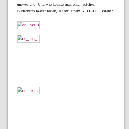
umwerfend. Und wie könnte man einen solchen
Bildschirm besser testen, als mit einem NEOGEO System?